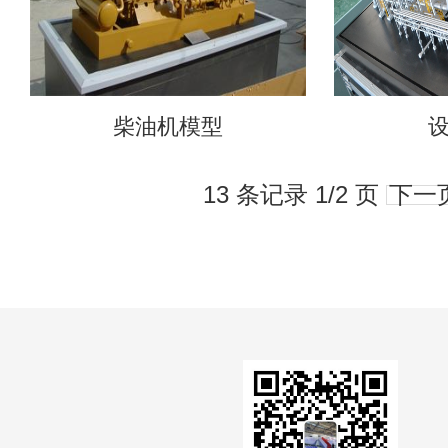
柴油机模型
13 条记录 1/2 页
下一