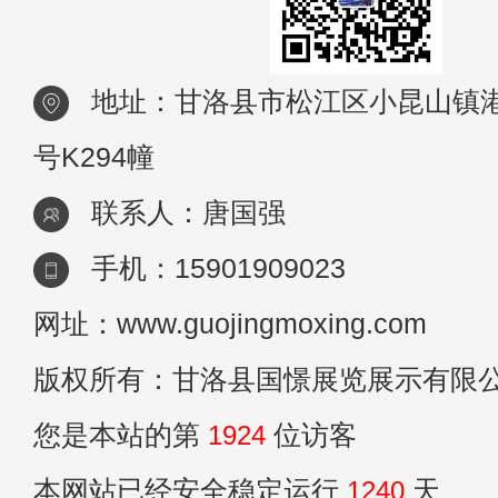
地址：甘洛县市松江区小昆山镇港
号K294幢
联系人：唐国强
手机：15901909023
网址：www.guojingmoxing.com
版权所有：甘洛县国憬展览展示有限
您是本站的第
1924
位访客
本网站已经安全稳定运行
1240
天